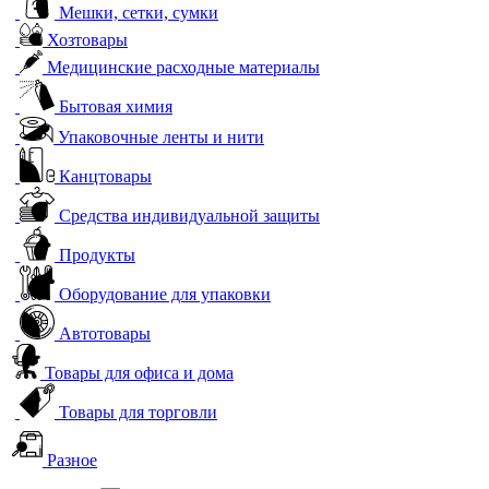
Мешки, сетки, сумки
Хозтовары
Медицинские расходные материалы
Бытовая химия
Упаковочные ленты и нити
Канцтовары
Средства индивидуальной защиты
Продукты
Оборудование для упаковки
Автотовары
Товары для офиса и дома
Товары для торговли
Разное