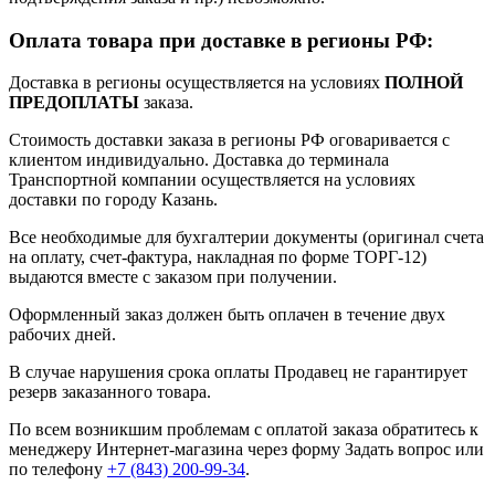
Оплата товара при доставке в регионы РФ:
Доставка в регионы осуществляется на условиях
ПОЛНОЙ
ПРЕДОПЛАТЫ
заказа.
Стоимость доставки заказа в регионы РФ оговаривается с
клиентом индивидуально. Доставка до терминала
Транспортной компании осуществляется на условиях
доставки по городу Казань.
Все необходимые для бухгалтерии документы (оригинал счета
на оплату, счет-фактура, накладная по форме ТОРГ-12)
выдаются вместе с заказом при получении.
Оформленный заказ должен быть оплачен в течение двух
рабочих дней.
В случае нарушения срока оплаты Продавец не гарантирует
резерв заказанного товара.
По всем возникшим проблемам с оплатой заказа обратитесь к
менеджеру Интернет-магазина через форму
Задать вопрос
или
по телефону
+7 (843) 200-99-34
.