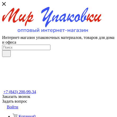
Интернет-магазин упаковочных материалов, товаров для дома
и офиса
+7 (843) 200-99-34
Заказать звонок
Задать вопрос
Войти
Корзина
0