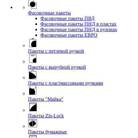
Фасовочные пакеты
Фасовочные пакеты ПВД
Фасовочные пакеты ПНД в пластах
Фасовочные пакеты ПНД в рулонах
Фасовочные пакеты ЕВРО
Пакеты с петлевой ручкой
Пакеты с вырубной ручкой
Пакеты с пластмассовыми ручками
Пакеты "Майка"
Пакеты Zip-Lock
Пакеты бумажные