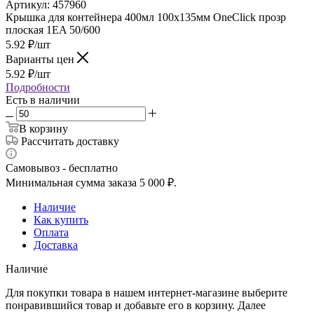
Артикул:
457960
Крышка для контейнера 400мл 100х135мм OneClick прозр
плоская 1EA 50/600
5.92
₽
/шт
Варианты цен
5.92
₽
/шт
Подробности
Есть в наличии
В корзину
Рассчитать доставку
Самовывоз - бесплатно
Минимальная сумма заказа 5 000 ₽.
Наличие
Как купить
Оплата
Доставка
Наличие
Для покупки товара в нашем интернет-магазине выберите
понравившийся товар и добавьте его в корзину. Далее