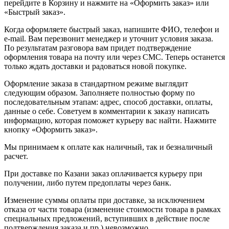
перейдите в Корзину и нажмите на «Оформить заказ» или
«Быстрый заказ».
Когда оформляете быстрый заказ, напишите ФИО, телефон и
e-mail. Вам перезвонит менеджер и уточнит условия заказа.
По результатам разговора вам придет подтверждение
оформления товара на почту или через СМС. Теперь останется
только ждать доставки и радоваться новой покупке.
Оформление заказа в стандартном режиме выглядит
следующим образом. Заполняете полностью форму по
последовательным этапам: адрес, способ доставки, оплаты,
данные о себе. Советуем в комментарии к заказу написать
информацию, которая поможет курьеру вас найти. Нажмите
кнопку «Оформить заказ».
Мы принимаем к оплате как наличный, так и безналичный
расчет.
При доставке по Казани заказ оплачивается курьеру при
получении, либо путем предоплаты через банк.
Изменение суммы оплаты при доставке, за исключением
отказа от части товара (изменение стоимости товара в рамках
специальных предложений, вступивших в действие после
подтверждения заказа и пр.) невозможно.