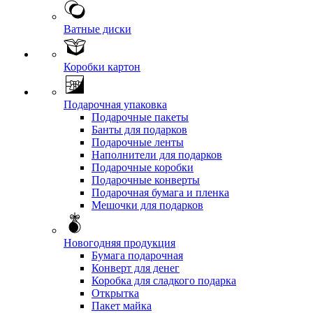
Ватные диски
Коробки картон
Подарочная упаковка
Подарочные пакеты
Банты для подарков
Подарочные ленты
Наполнители для подарков
Подарочные коробки
Подарочные конверты
Подарочная бумага и пленка
Мешочки для подарков
Новогодняя продукция
Бумага подарочная
Конверт для денег
Коробка для сладкого подарка
Открытка
Пакет майка