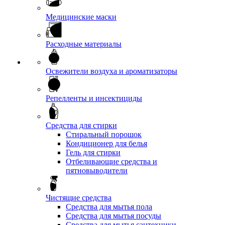
Медицинские маски
Расходные материалы
Освежители воздуха и ароматизаторы
Репелленты и инсектициды
Средства для стирки
Стиральный порошок
Кондиционер для белья
Гель для стирки
Отбеливающие средства и
пятновыводители
Чистящие средства
Средства для мытья пола
Средства для мытья посуды
Средства для мытья сантехники