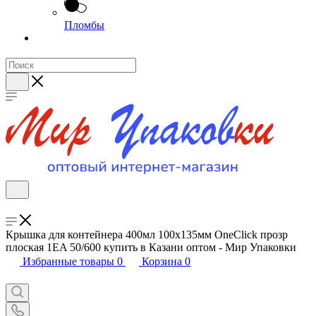
Пломбы
Крышка для контейнера 400мл 100х135мм OneClick прозр
плоская 1EA 50/600 купить в Казани оптом - Мир Упаковки
Избранные товары
0
Корзина
0