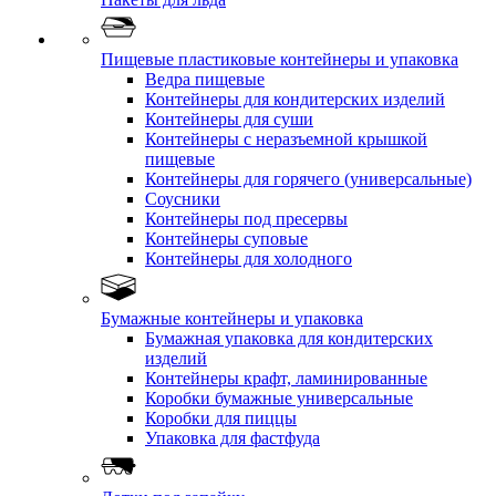
Пищевые пластиковые контейнеры и упаковка
Ведра пищевые
Контейнеры для кондитерских изделий
Контейнеры для суши
Контейнеры с неразъемной крышкой
пищевые
Контейнеры для горячего (универсальные)
Соусники
Контейнеры под пресервы
Контейнеры суповые
Контейнеры для холодного
Бумажные контейнеры и упаковка
Бумажная упаковка для кондитерских
изделий
Контейнеры крафт, ламинированные
Коробки бумажные универсальные
Коробки для пиццы
Упаковка для фастфуда