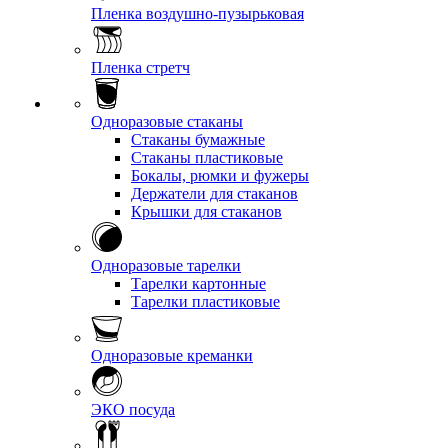
Пленка воздушно-пузырьковая
Пленка стретч
Одноразовые стаканы
Стаканы бумажные
Стаканы пластиковые
Бокалы, рюмки и фужеры
Держатели для стаканов
Крышки для стаканов
Одноразовые тарелки
Тарелки картонные
Тарелки пластиковые
Одноразовые креманки
ЭКО посуда