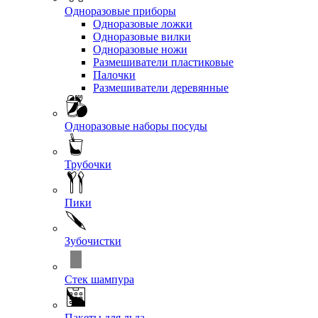
Одноразовые приборы
Одноразовые ложки
Одноразовые вилки
Одноразовые ножи
Размешиватели пластиковые
Палочки
Размешиватели деревянные
Одноразовые наборы посуды
Трубочки
Пики
Зубочистки
Стек шампура
Пакеты для льда