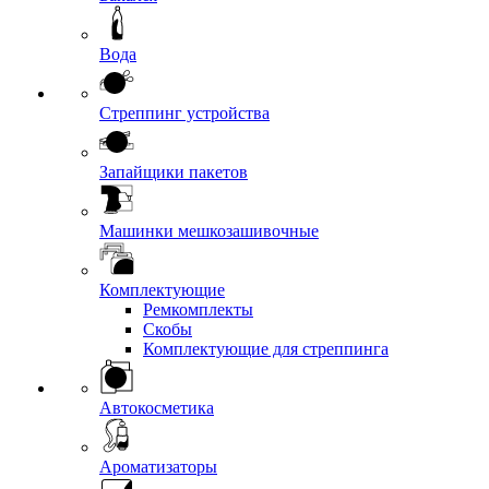
Вода
Стреппинг устройства
Запайщики пакетов
Машинки мешкозашивочные
Комплектующие
Ремкомплекты
Скобы
Комплектующие для стреппинга
Автокосметика
Ароматизаторы