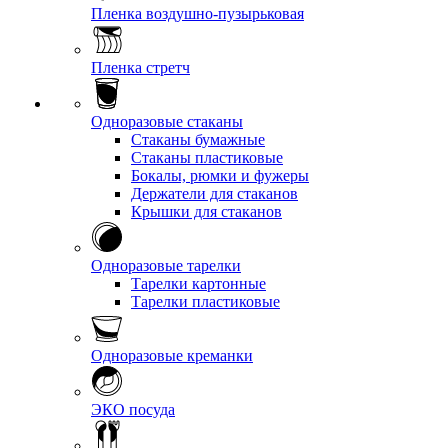
Пленка воздушно-пузырьковая
Пленка стретч
Одноразовые стаканы
Стаканы бумажные
Стаканы пластиковые
Бокалы, рюмки и фужеры
Держатели для стаканов
Крышки для стаканов
Одноразовые тарелки
Тарелки картонные
Тарелки пластиковые
Одноразовые креманки
ЭКО посуда