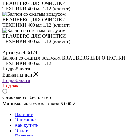
Артикул:
456174
Баллон со сжатым воздухом BRAUBERG ДЛЯ ОЧИСТКИ
ТЕХНИКИ 400 мл 1/12
Подробности
Варианты цен
Подробности
Под заказ
Самовывоз - бесплатно
Минимальная сумма заказа 5 000 ₽.
Наличие
Описание
Как купить
Оплата