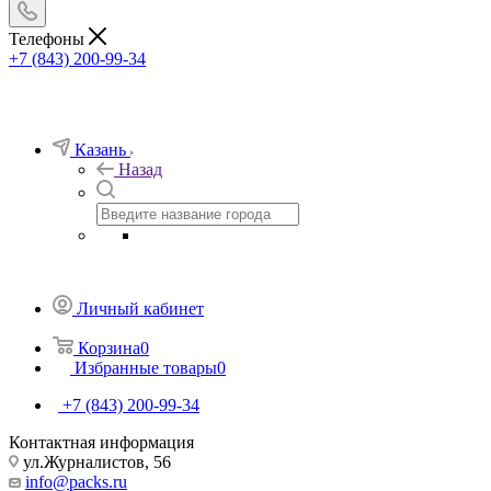
Телефоны
+7 (843) 200-99-34
Казань
Назад
Личный кабинет
Корзина
0
Избранные товары
0
+7 (843) 200-99-34
Контактная информация
ул.Журналистов, 56
info@packs.ru