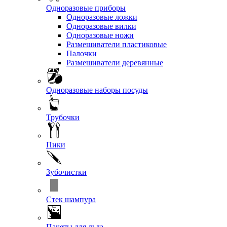
Одноразовые приборы
Одноразовые ложки
Одноразовые вилки
Одноразовые ножи
Размешиватели пластиковые
Палочки
Размешиватели деревянные
Одноразовые наборы посуды
Трубочки
Пики
Зубочистки
Стек шампура
Пакеты для льда