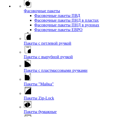
Фасовочные пакеты
Фасовочные пакеты ПВД
Фасовочные пакеты ПНД в пластах
Фасовочные пакеты ПНД в рулонах
Фасовочные пакеты ЕВРО
Пакеты с петлевой ручкой
Пакеты с вырубной ручкой
Пакеты с пластмассовыми ручками
Пакеты "Майка"
Пакеты Zip-Lock
Пакеты бумажные