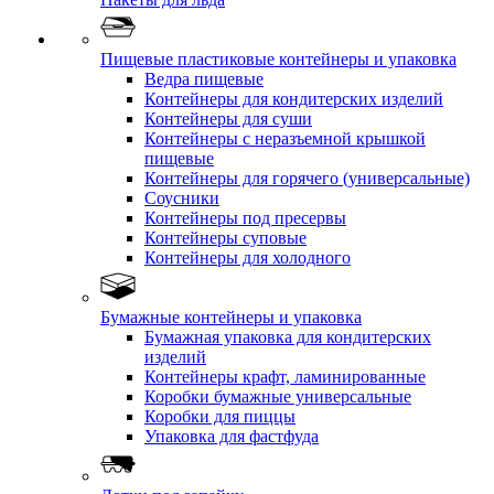
Пищевые пластиковые контейнеры и упаковка
Ведра пищевые
Контейнеры для кондитерских изделий
Контейнеры для суши
Контейнеры с неразъемной крышкой
пищевые
Контейнеры для горячего (универсальные)
Соусники
Контейнеры под пресервы
Контейнеры суповые
Контейнеры для холодного
Бумажные контейнеры и упаковка
Бумажная упаковка для кондитерских
изделий
Контейнеры крафт, ламинированные
Коробки бумажные универсальные
Коробки для пиццы
Упаковка для фастфуда