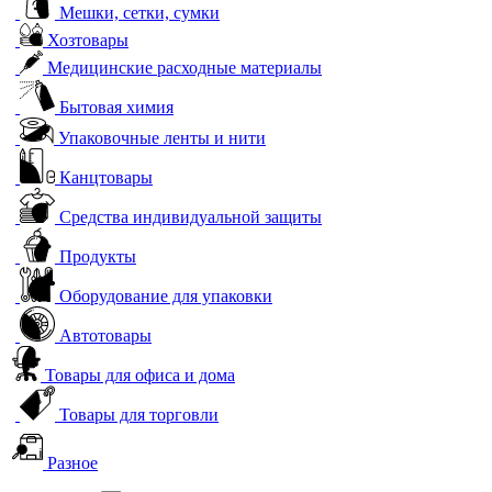
Мешки, сетки, сумки
Хозтовары
Медицинские расходные материалы
Бытовая химия
Упаковочные ленты и нити
Канцтовары
Средства индивидуальной защиты
Продукты
Оборудование для упаковки
Автотовары
Товары для офиса и дома
Товары для торговли
Разное