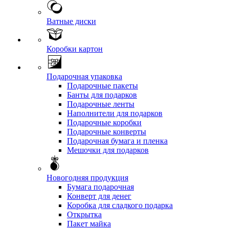
Ватные диски
Коробки картон
Подарочная упаковка
Подарочные пакеты
Банты для подарков
Подарочные ленты
Наполнители для подарков
Подарочные коробки
Подарочные конверты
Подарочная бумага и пленка
Мешочки для подарков
Новогодняя продукция
Бумага подарочная
Конверт для денег
Коробка для сладкого подарка
Открытка
Пакет майка