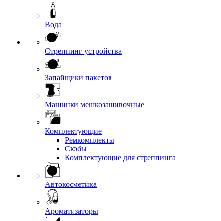
Вода
Стреппинг устройства
Запайщики пакетов
Машинки мешкозашивочные
Комплектующие
Ремкомплекты
Скобы
Комплектующие для стреппинга
Автокосметика
Ароматизаторы