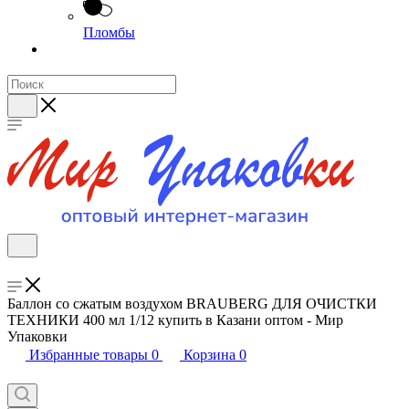
Пломбы
Баллон со сжатым воздухом BRAUBERG ДЛЯ ОЧИСТКИ
ТЕХНИКИ 400 мл 1/12 купить в Казани оптом - Мир
Упаковки
Избранные товары
0
Корзина
0