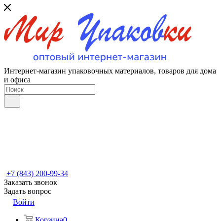
Интернет-магазин упаковочных материалов, товаров для дома
и офиса
+7 (843) 200-99-34
Заказать звонок
Задать вопрос
Войти
Корзина
0