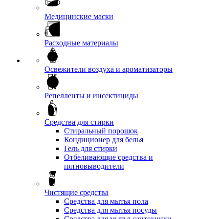
Медицинские маски
Расходные материалы
Освежители воздуха и ароматизаторы
Репелленты и инсектициды
Средства для стирки
Стиральный порошок
Кондиционер для белья
Гель для стирки
Отбеливающие средства и
пятновыводители
Чистящие средства
Средства для мытья пола
Средства для мытья посуды
Средства для мытья сантехники