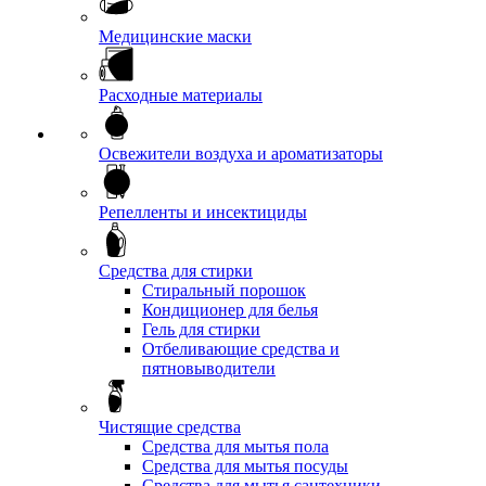
Медицинские маски
Расходные материалы
Освежители воздуха и ароматизаторы
Репелленты и инсектициды
Средства для стирки
Стиральный порошок
Кондиционер для белья
Гель для стирки
Отбеливающие средства и
пятновыводители
Чистящие средства
Средства для мытья пола
Средства для мытья посуды
Средства для мытья сантехники