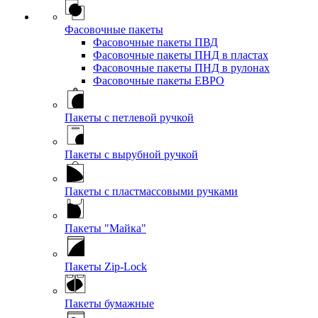
Фасовочные пакеты
Фасовочные пакеты ПВД
Фасовочные пакеты ПНД в пластах
Фасовочные пакеты ПНД в рулонах
Фасовочные пакеты ЕВРО
Пакеты с петлевой ручкой
Пакеты с вырубной ручкой
Пакеты с пластмассовыми ручками
Пакеты "Майка"
Пакеты Zip-Lock
Пакеты бумажные