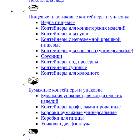
Пищевые пластиковые контейнеры и упаковка
Ведра пищевые
Контейнеры для кондитерских изделий
Контейнеры для суши
Контейнеры с неразъемной крышкой
пищевые
Контейнеры для горячего (универсальные)
Соусники
Контейнеры под пресервы
Контейнеры суповые
Контейнеры для холодного
Бумажные контейнеры и упаковка
Бумажная упаковка для кондитерских
изделий
Контейнеры крафт, ламинированные
Коробки бумажные универсальные
Коробки для пиццы
Упаковка для фастфуда