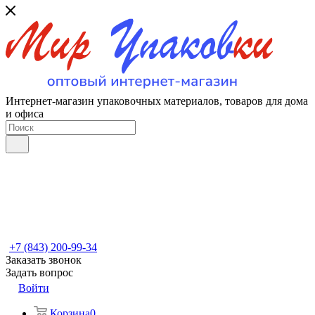
Интернет-магазин упаковочных материалов, товаров для дома
и офиса
+7 (843) 200-99-34
Заказать звонок
Задать вопрос
Войти
Корзина
0