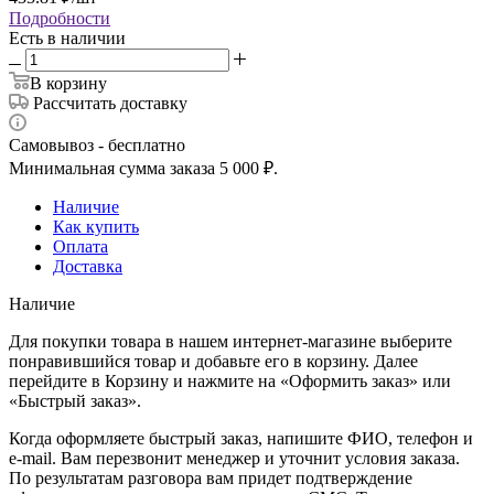
Подробности
Есть в наличии
В корзину
Рассчитать доставку
Самовывоз - бесплатно
Минимальная сумма заказа 5 000 ₽.
Наличие
Как купить
Оплата
Доставка
Наличие
Для покупки товара в нашем интернет-магазине выберите
понравившийся товар и добавьте его в корзину. Далее
перейдите в Корзину и нажмите на «Оформить заказ» или
«Быстрый заказ».
Когда оформляете быстрый заказ, напишите ФИО, телефон и
e-mail. Вам перезвонит менеджер и уточнит условия заказа.
По результатам разговора вам придет подтверждение