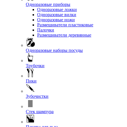
Одноразовые приборы
Одноразовые ложки
Одноразовые вилки
Одноразовые ножи
Размешиватели пластиковые
Палочки
Размешиватели деревянные
Одноразовые наборы посуды
Трубочки
Пики
Зубочистки
Стек шампура
Пакеты для льда