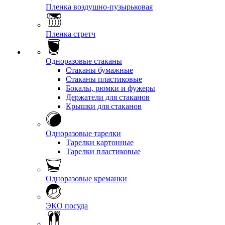
Пленка воздушно-пузырьковая
Пленка стретч
Одноразовые стаканы
Стаканы бумажные
Стаканы пластиковые
Бокалы, рюмки и фужеры
Держатели для стаканов
Крышки для стаканов
Одноразовые тарелки
Тарелки картонные
Тарелки пластиковые
Одноразовые креманки
ЭКО посуда