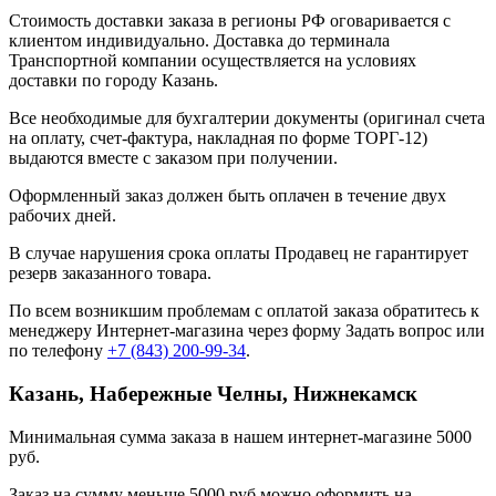
Стоимость доставки заказа в регионы РФ оговаривается с
клиентом индивидуально. Доставка до терминала
Транспортной компании осуществляется на условиях
доставки по городу Казань.
Все необходимые для бухгалтерии документы (оригинал счета
на оплату, счет-фактура, накладная по форме ТОРГ-12)
выдаются вместе с заказом при получении.
Оформленный заказ должен быть оплачен в течение двух
рабочих дней.
В случае нарушения срока оплаты Продавец не гарантирует
резерв заказанного товара.
По всем возникшим проблемам с оплатой заказа обратитесь к
менеджеру Интернет-магазина через форму
Задать вопрос
или
по телефону
+7 (843) 200-99-34
.
Казань, Набережные Челны, Нижнекамск
Минимальная сумма заказа в нашем интернет-магазине 5000
руб.
Заказ на сумму меньше 5000 руб можно оформить на