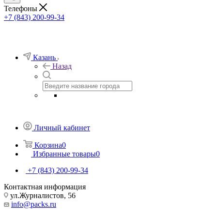
Телефоны
+7 (843) 200-99-34
Казань
Назад
Личный кабинет
Корзина
0
Избранные товары
0
+7 (843) 200-99-34
Контактная информация
ул.Журналистов, 56
info@packs.ru