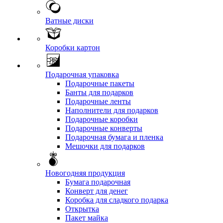
Ватные диски
Коробки картон
Подарочная упаковка
Подарочные пакеты
Банты для подарков
Подарочные ленты
Наполнители для подарков
Подарочные коробки
Подарочные конверты
Подарочная бумага и пленка
Мешочки для подарков
Новогодняя продукция
Бумага подарочная
Конверт для денег
Коробка для сладкого подарка
Открытка
Пакет майка