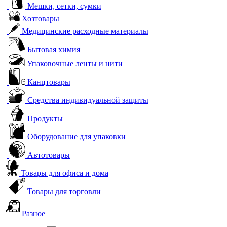
Мешки, сетки, сумки
Хозтовары
Медицинские расходные материалы
Бытовая химия
Упаковочные ленты и нити
Канцтовары
Средства индивидуальной защиты
Продукты
Оборудование для упаковки
Автотовары
Товары для офиса и дома
Товары для торговли
Разное