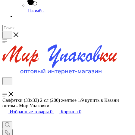
Пломбы
Салфетки (33х33) 2-сл (200) желтые 1/9 купить в Казани
оптом - Мир Упаковки
Избранные товары
0
Корзина
0