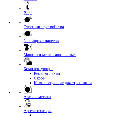
Вода
Стреппинг устройства
Запайщики пакетов
Машинки мешкозашивочные
Комплектующие
Ремкомплекты
Скобы
Комплектующие для стреппинга
Автокосметика
Ароматизаторы