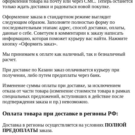
оформления товара на почту или через СМС. Теперь останется
только ждать доставки и радоваться новой покупке.
Оформление заказа в стандартном режиме выглядит
следующим образом. Заполняете полностью форму по
последовательным этапам: адрес, способ доставки, оплаты,
данные о себе. Советуем в комментарии к заказу написать
информацию, которая поможет курьеру вас найти. Нажмите
кнопку «Оформить заказ».
Мы принимаем к оплате как наличный, так и безналичный
расчет.
При доставке по Казани заказ оплачивается курьеру при
получении, либо путем предоплаты через банк.
Изменение суммы оплаты при доставке, за исключением
отказа от части товара (изменение стоимости товара в рамках
специальных предложений, вступивших в действие после
подтверждения заказа и пр.) невозможно.
Оплата товара при доставке в регионы РФ:
Доставка в регионы осуществляется на условиях
ПОЛНОЙ
ПРЕДОПЛАТЫ
заказа.