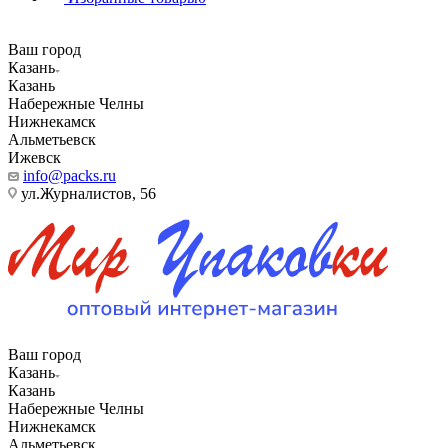
Ваш город
Казань
Казань
Набережные Челны
Нижнекамск
Альметьевск
Ижевск
info@packs.ru
ул.Журналистов, 56
Ваш город
Казань
Казань
Набережные Челны
Нижнекамск
Альметьевск