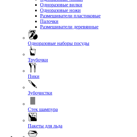
Одноразовые вилки
Одноразовые ножи
Размешиватели пластиковые
Палочки
Размешиватели деревянные
Одноразовые наборы посуды
Трубочки
Пики
Зубочистки
Стек шампура
Пакеты для льда