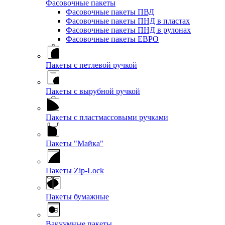
Фасовочные пакеты
Фасовочные пакеты ПВД
Фасовочные пакеты ПНД в пластах
Фасовочные пакеты ПНД в рулонах
Фасовочные пакеты ЕВРО
Пакеты с петлевой ручкой
Пакеты с вырубной ручкой
Пакеты с пластмассовыми ручками
Пакеты "Майка"
Пакеты Zip-Lock
Пакеты бумажные
Вакуумные пакеты