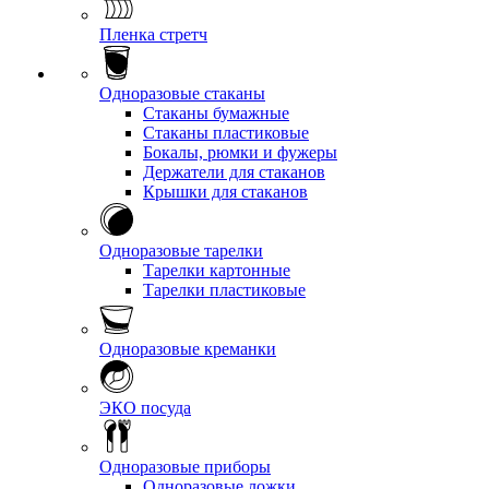
Пленка стретч
Одноразовые стаканы
Стаканы бумажные
Стаканы пластиковые
Бокалы, рюмки и фужеры
Держатели для стаканов
Крышки для стаканов
Одноразовые тарелки
Тарелки картонные
Тарелки пластиковые
Одноразовые креманки
ЭКО посуда
Одноразовые приборы
Одноразовые ложки