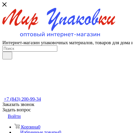
Интернет-магазин упаковочных материалов, товаров для дома 
+7 (843) 200-99-34
Заказать звонок
Задать вопрос
Войти
Корзина
0
Избранные товары
0