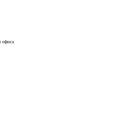
и офиса