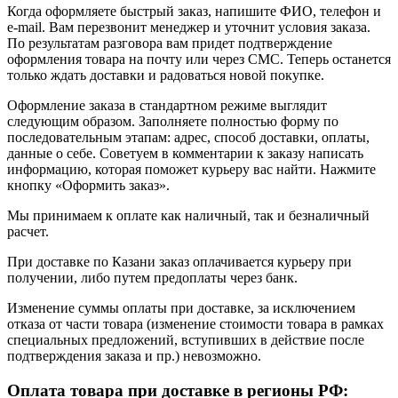
Когда оформляете быстрый заказ, напишите ФИО, телефон и
e-mail. Вам перезвонит менеджер и уточнит условия заказа.
По результатам разговора вам придет подтверждение
оформления товара на почту или через СМС. Теперь останется
только ждать доставки и радоваться новой покупке.
Оформление заказа в стандартном режиме выглядит
следующим образом. Заполняете полностью форму по
последовательным этапам: адрес, способ доставки, оплаты,
данные о себе. Советуем в комментарии к заказу написать
информацию, которая поможет курьеру вас найти. Нажмите
кнопку «Оформить заказ».
Мы принимаем к оплате как наличный, так и безналичный
расчет.
При доставке по Казани заказ оплачивается курьеру при
получении, либо путем предоплаты через банк.
Изменение суммы оплаты при доставке, за исключением
отказа от части товара (изменение стоимости товара в рамках
специальных предложений, вступивших в действие после
подтверждения заказа и пр.) невозможно.
Оплата товара при доставке в регионы РФ: