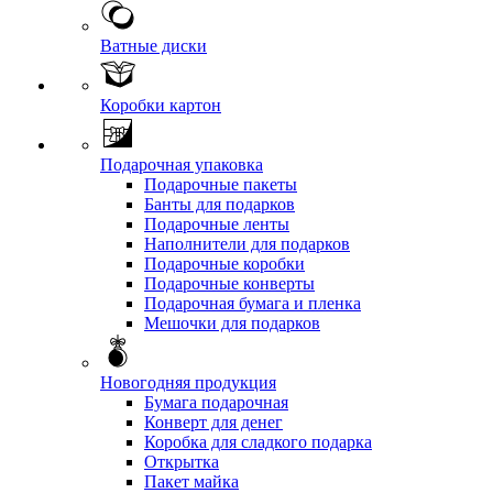
Ватные диски
Коробки картон
Подарочная упаковка
Подарочные пакеты
Банты для подарков
Подарочные ленты
Наполнители для подарков
Подарочные коробки
Подарочные конверты
Подарочная бумага и пленка
Мешочки для подарков
Новогодняя продукция
Бумага подарочная
Конверт для денег
Коробка для сладкого подарка
Открытка
Пакет майка