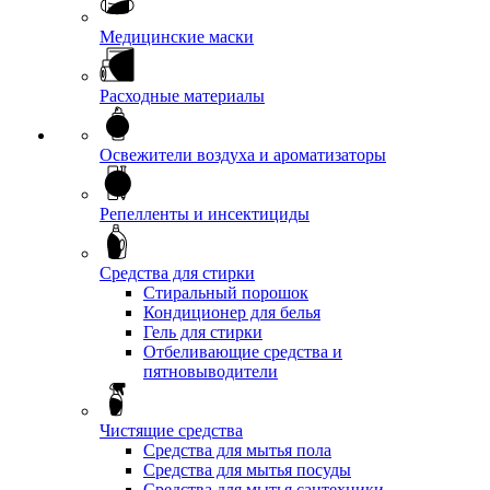
Медицинские маски
Расходные материалы
Освежители воздуха и ароматизаторы
Репелленты и инсектициды
Средства для стирки
Стиральный порошок
Кондиционер для белья
Гель для стирки
Отбеливающие средства и
пятновыводители
Чистящие средства
Средства для мытья пола
Средства для мытья посуды
Средства для мытья сантехники