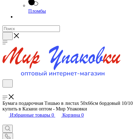
Пломбы
Бумага подарочная Тишью в листах 50х66см бордовый 10/10
купить в Казани оптом - Мир Упаковки
Избранные товары
0
Корзина
0