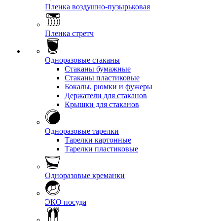
Пленка воздушно-пузырьковая
Пленка стретч
Одноразовые стаканы
Стаканы бумажные
Стаканы пластиковые
Бокалы, рюмки и фужеры
Держатели для стаканов
Крышки для стаканов
Одноразовые тарелки
Тарелки картонные
Тарелки пластиковые
Одноразовые креманки
ЭКО посуда