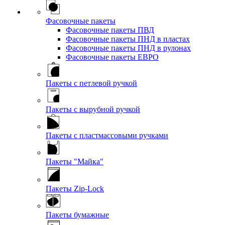
Фасовочные пакеты
Фасовочные пакеты ПВД
Фасовочные пакеты ПНД в пластах
Фасовочные пакеты ПНД в рулонах
Фасовочные пакеты ЕВРО
Пакеты с петлевой ручкой
Пакеты с вырубной ручкой
Пакеты с пластмассовыми ручками
Пакеты "Майка"
Пакеты Zip-Lock
Пакеты бумажные