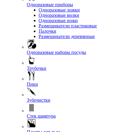
Одноразовые приборы
Одноразовые ложки
Одноразовые вилки
Одноразовые ножи
Размешиватели пластиковые
Палочки
Размешиватели деревянные
Одноразовые наборы посуды
Трубочки
Пики
Зубочистки
Стек шампура
Пакеты для льда