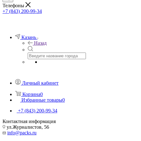
Телефоны
+7 (843) 200-99-34
Казань
Назад
Личный кабинет
Корзина
0
Избранные товары
0
+7 (843) 200-99-34
Контактная информация
ул.Журналистов, 56
info@packs.ru