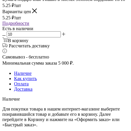
5.25
₽
/шт
Варианты цен
5.25
₽
/шт
Подробности
Есть в наличии
В корзину
Рассчитать доставку
Самовывоз - бесплатно
Минимальная сумма заказа 5 000 ₽.
Наличие
Как купить
Оплата
Доставка
Наличие
Для покупки товара в нашем интернет-магазине выберите
понравившийся товар и добавьте его в корзину. Далее
перейдите в Корзину и нажмите на «Оформить заказ» или
«Быстрый заказ».