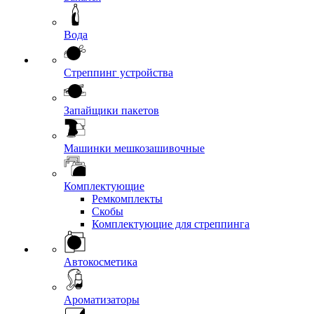
Вода
Стреппинг устройства
Запайщики пакетов
Машинки мешкозашивочные
Комплектующие
Ремкомплекты
Скобы
Комплектующие для стреппинга
Автокосметика
Ароматизаторы