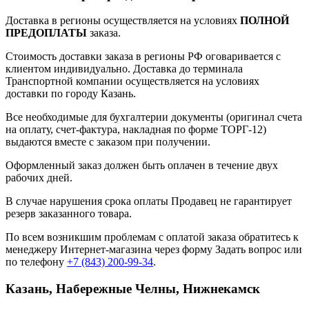
Доставка в регионы осуществляется на условиях
ПОЛНОЙ
ПРЕДОПЛАТЫ
заказа.
Стоимость доставки заказа в регионы РФ оговаривается с
клиентом индивидуально. Доставка до терминала
Транспортной компании осуществляется на условиях
доставки по городу Казань.
Все необходимые для бухгалтерии документы (оригинал счета
на оплату, счет-фактура, накладная по форме ТОРГ-12)
выдаются вместе с заказом при получении.
Оформленный заказ должен быть оплачен в течение двух
рабочих дней.
В случае нарушения срока оплаты Продавец не гарантирует
резерв заказанного товара.
По всем возникшим проблемам с оплатой заказа обратитесь к
менеджеру Интернет-магазина через форму
Задать вопрос
или
по телефону
+7 (843) 200-99-34
.
Казань, Набережные Челны, Нижнекамск