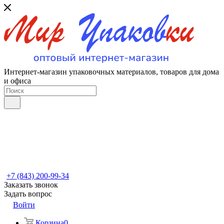
Интернет-магазин упаковочных материалов, товаров для дома
и офиса
+7 (843) 200-99-34
Заказать звонок
Задать вопрос
Войти
Корзина
0