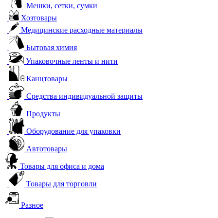
Мешки, сетки, сумки
Хозтовары
Медицинские расходные материалы
Бытовая химия
Упаковочные ленты и нити
Канцтовары
Средства индивидуальной защиты
Продукты
Оборудование для упаковки
Автотовары
Товары для офиса и дома
Товары для торговли
Разное