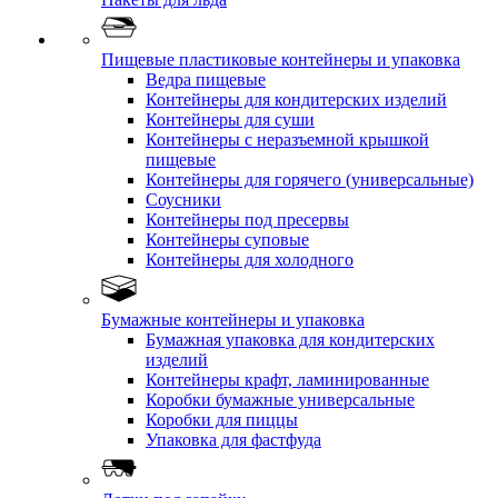
Пищевые пластиковые контейнеры и упаковка
Ведра пищевые
Контейнеры для кондитерских изделий
Контейнеры для суши
Контейнеры с неразъемной крышкой
пищевые
Контейнеры для горячего (универсальные)
Соусники
Контейнеры под пресервы
Контейнеры суповые
Контейнеры для холодного
Бумажные контейнеры и упаковка
Бумажная упаковка для кондитерских
изделий
Контейнеры крафт, ламинированные
Коробки бумажные универсальные
Коробки для пиццы
Упаковка для фастфуда