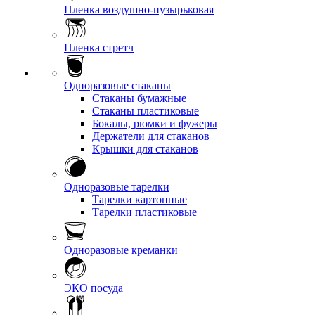
Пленка воздушно-пузырьковая
Пленка стретч
Одноразовые стаканы
Стаканы бумажные
Стаканы пластиковые
Бокалы, рюмки и фужеры
Держатели для стаканов
Крышки для стаканов
Одноразовые тарелки
Тарелки картонные
Тарелки пластиковые
Одноразовые креманки
ЭКО посуда