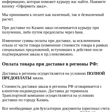
информацию, которая поможет курьеру вас найти. Нажмите
кнопку «Оформить заказ».
Мы принимаем к оплате как наличный, так и безналичный
расчет.
При доставке по Казани заказ оплачивается курьеру при
получении, либо путем предоплаты через банк.
Изменение суммы оплаты при доставке, за исключением
отказа от части товара (изменение стоимости товара в рамках
специальных предложений, вступивших в действие после
подтверждения заказа и пр.) невозможно.
Оплата товара при доставке в регионы РФ:
Доставка в регионы осуществляется на условиях
ПОЛНОЙ
ПРЕДОПЛАТЫ
заказа.
Стоимость доставки заказа в регионы РФ оговаривается с
клиентом индивидуально. Доставка до терминала
Транспортной компании осуществляется на условиях
доставки по городу Казань.
Все необходимые для бухгалтерии документы (оригинал счета