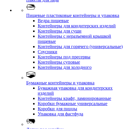
Пищевые пластиковые контейнеры и упаковка
Ведра пищевые
Контейнеры для кондитерских изделий
Контейнеры для суши
Контейнеры с неразъемной крышкой
пищевые
Контейнеры для горячего (универсальные)
Соусники
Контейнеры под пресервы
Контейнеры суповые
Контейнеры для холодного
Бумажные контейнеры и упаковка
Бумажная упаковка для кондитерских
изделий
Контейнеры крафт, ламинированные
Коробки бумажные универсальные
Коробки для пиццы
Упаковка для фастфуда