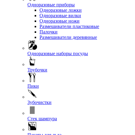
Одноразовые приборы
Одноразовые ложки
Одноразовые вилки
Одноразовые ножи
Размешиватели пластиковые
Палочки
Размешиватели деревянные
Одноразовые наборы посуды
Трубочки
Пики
Зубочистки
Стек шампура
Пакеты для льда