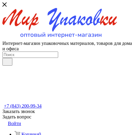
Интернет-магазин упаковочных материалов, товаров для дома
и офиса
+7 (843) 200-99-34
Заказать звонок
Задать вопрос
Войти
Корзина
0