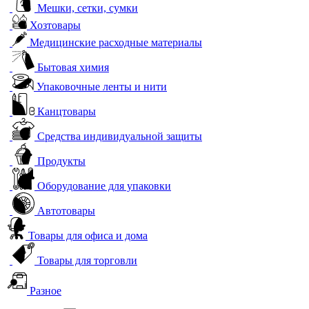
Мешки, сетки, сумки
Хозтовары
Медицинские расходные материалы
Бытовая химия
Упаковочные ленты и нити
Канцтовары
Средства индивидуальной защиты
Продукты
Оборудование для упаковки
Автотовары
Товары для офиса и дома
Товары для торговли
Разное