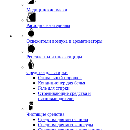
Медицинские маски
Расходные материалы
Освежители воздуха и ароматизаторы
Репелленты и инсектициды
Средства для стирки
Стиральный порошок
Кондиционер для белья
Гель для стирки
Отбеливающие средства и
пятновыводители
Чистящие средства
Средства для мытья пола
Средства для мытья посуды
Средства для мытья сантехники