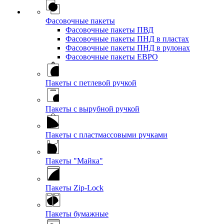
Фасовочные пакеты
Фасовочные пакеты ПВД
Фасовочные пакеты ПНД в пластах
Фасовочные пакеты ПНД в рулонах
Фасовочные пакеты ЕВРО
Пакеты с петлевой ручкой
Пакеты с вырубной ручкой
Пакеты с пластмассовыми ручками
Пакеты "Майка"
Пакеты Zip-Lock
Пакеты бумажные