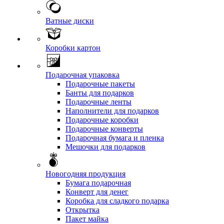
Ватные диски
Коробки картон
Подарочная упаковка
Подарочные пакеты
Банты для подарков
Подарочные ленты
Наполнители для подарков
Подарочные коробки
Подарочные конверты
Подарочная бумага и пленка
Мешочки для подарков
Новогодняя продукция
Бумага подарочная
Конверт для денег
Коробка для сладкого подарка
Открытка
Пакет майка