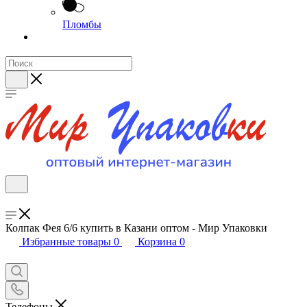
Пломбы
Колпак Фея 6/6 купить в Казани оптом - Мир Упаковки
Избранные товары
0
Корзина
0
Телефоны