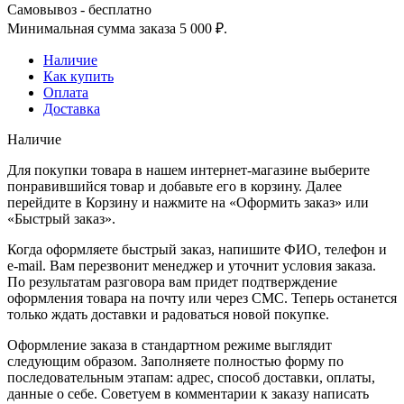
Самовывоз - бесплатно
Минимальная сумма заказа 5 000 ₽.
Наличие
Как купить
Оплата
Доставка
Наличие
Для покупки товара в нашем интернет-магазине выберите
понравившийся товар и добавьте его в корзину. Далее
перейдите в Корзину и нажмите на «Оформить заказ» или
«Быстрый заказ».
Когда оформляете быстрый заказ, напишите ФИО, телефон и
e-mail. Вам перезвонит менеджер и уточнит условия заказа.
По результатам разговора вам придет подтверждение
оформления товара на почту или через СМС. Теперь останется
только ждать доставки и радоваться новой покупке.
Оформление заказа в стандартном режиме выглядит
следующим образом. Заполняете полностью форму по
последовательным этапам: адрес, способ доставки, оплаты,
данные о себе. Советуем в комментарии к заказу написать