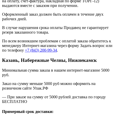
на оплату, счет-фактура, накладная по форме ТОРГ-12)
выдаются вместе с заказом при получении.
Оформленный заказ должен быть оплачен в течение двух
рабочих дней.
В случае нарушения срока оплаты Продавец не гарантирует
резерв заказанного товара.
По всем возникшим проблемам с оплатой заказа обратитесь к
менеджеру Интернет-магазина через форму
Задать вопрос
или
по телефону
+7 (843) 200-99-34
.
Казань, Набережные Челны, Нижнекамск
Минимальная сумма заказа в нашем интернет-магазине 5000
руб.
Заказ на сумму меньше 5000 руб можно оформить на
розничном сайте Упак.РФ
— При заказе на сумму от 5000 рублей доставка по городу
БЕСПЛАТНО
Примерный срок доставки: