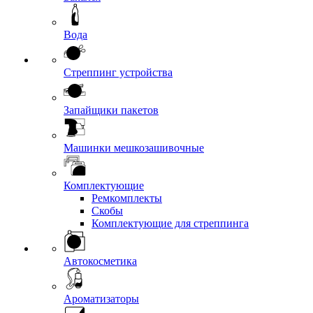
Вода
Стреппинг устройства
Запайщики пакетов
Машинки мешкозашивочные
Комплектующие
Ремкомплекты
Скобы
Комплектующие для стреппинга
Автокосметика
Ароматизаторы