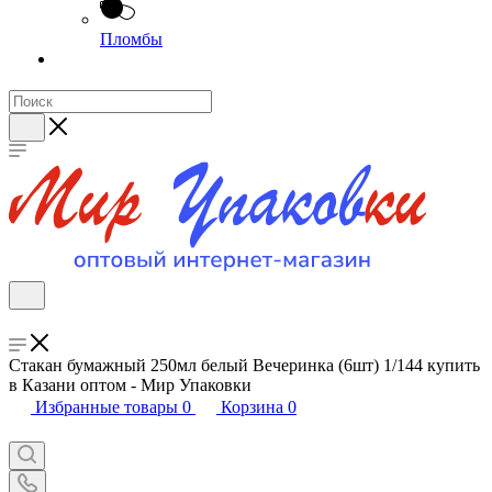
Пломбы
Стакан бумажный 250мл белый Вечеринка (6шт) 1/144 купить
в Казани оптом - Мир Упаковки
Избранные товары
0
Корзина
0