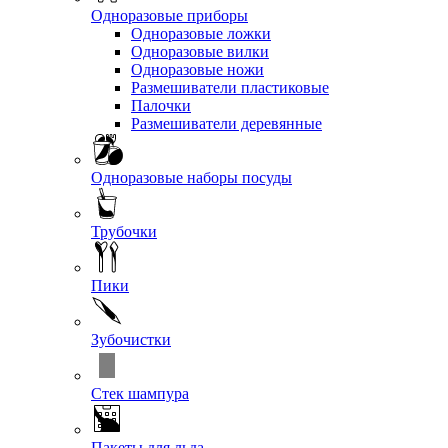
Одноразовые приборы
Одноразовые ложки
Одноразовые вилки
Одноразовые ножи
Размешиватели пластиковые
Палочки
Размешиватели деревянные
Одноразовые наборы посуды
Трубочки
Пики
Зубочистки
Стек шампура
Пакеты для льда