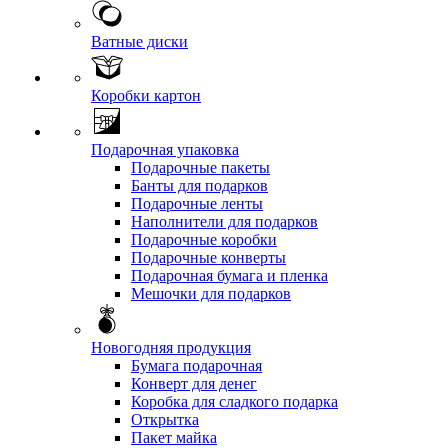
Ватные диски
Коробки картон
Подарочная упаковка
Подарочные пакеты
Банты для подарков
Подарочные ленты
Наполнители для подарков
Подарочные коробки
Подарочные конверты
Подарочная бумага и пленка
Мешочки для подарков
Новогодняя продукция
Бумага подарочная
Конверт для денег
Коробка для сладкого подарка
Открытка
Пакет майка