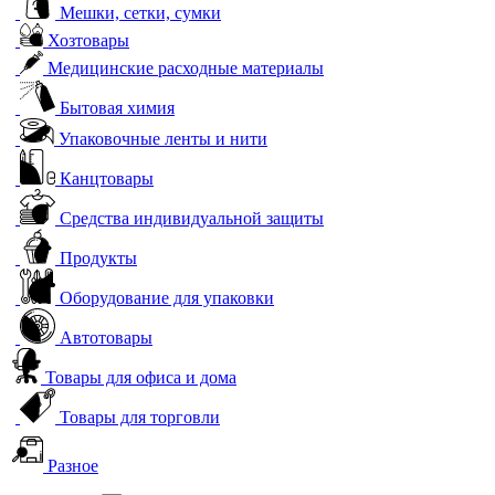
Мешки, сетки, сумки
Хозтовары
Медицинские расходные материалы
Бытовая химия
Упаковочные ленты и нити
Канцтовары
Средства индивидуальной защиты
Продукты
Оборудование для упаковки
Автотовары
Товары для офиса и дома
Товары для торговли
Разное