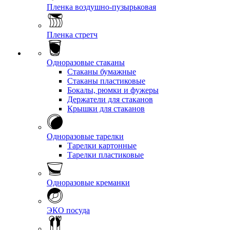
Пленка воздушно-пузырьковая
Пленка стретч
Одноразовые стаканы
Стаканы бумажные
Стаканы пластиковые
Бокалы, рюмки и фужеры
Держатели для стаканов
Крышки для стаканов
Одноразовые тарелки
Тарелки картонные
Тарелки пластиковые
Одноразовые креманки
ЭКО посуда