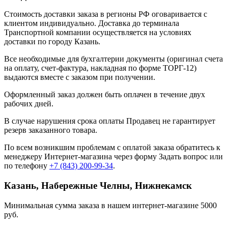
Стоимость доставки заказа в регионы РФ оговаривается с
клиентом индивидуально. Доставка до терминала
Транспортной компании осуществляется на условиях
доставки по городу Казань.
Все необходимые для бухгалтерии документы (оригинал счета
на оплату, счет-фактура, накладная по форме ТОРГ-12)
выдаются вместе с заказом при получении.
Оформленный заказ должен быть оплачен в течение двух
рабочих дней.
В случае нарушения срока оплаты Продавец не гарантирует
резерв заказанного товара.
По всем возникшим проблемам с оплатой заказа обратитесь к
менеджеру Интернет-магазина через форму
Задать вопрос
или
по телефону
+7 (843) 200-99-34
.
Казань, Набережные Челны, Нижнекамск
Минимальная сумма заказа в нашем интернет-магазине 5000
руб.