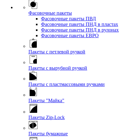
Фасовочные пакеты
Фасовочные пакеты ПВД
Фасовочные пакеты ПНД в пластах
Фасовочные пакеты ПНД в рулонах
Фасовочные пакеты ЕВРО
Пакеты с петлевой ручкой
Пакеты с вырубной ручкой
Пакеты с пластмассовыми ручками
Пакеты "Майка"
Пакеты Zip-Lock
Пакеты бумажные