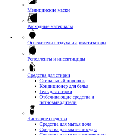
Медицинские маски
Расходные материалы
Освежители воздуха и ароматизаторы
Репелленты и инсектициды
Средства для стирки
Стиральный порошок
Кондиционер для белья
Гель для стирки
Отбеливающие средства и
пятновыводители
Чистящие средства
Средства для мытья пола
Средства для мытья посуды
Средства для мытья сантехники