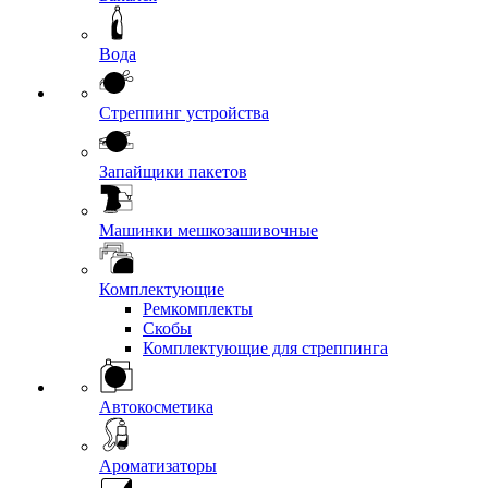
Вода
Стреппинг устройства
Запайщики пакетов
Машинки мешкозашивочные
Комплектующие
Ремкомплекты
Скобы
Комплектующие для стреппинга
Автокосметика
Ароматизаторы