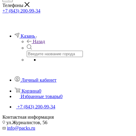
Телефоны
+7 (843) 200-99-34
Казань
Назад
Личный кабинет
Корзина
0
Избранные товары
0
+7 (843) 200-99-34
Контактная информация
ул.Журналистов, 56
info@packs.ru