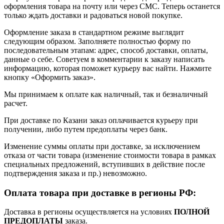
оформления товара на почту или через СМС. Теперь останется
только ждать доставки и радоваться новой покупке.
Оформление заказа в стандартном режиме выглядит
следующим образом. Заполняете полностью форму по
последовательным этапам: адрес, способ доставки, оплаты,
данные о себе. Советуем в комментарии к заказу написать
информацию, которая поможет курьеру вас найти. Нажмите
кнопку «Оформить заказ».
Мы принимаем к оплате как наличный, так и безналичный
расчет.
При доставке по Казани заказ оплачивается курьеру при
получении, либо путем предоплаты через банк.
Изменение суммы оплаты при доставке, за исключением
отказа от части товара (изменение стоимости товара в рамках
специальных предложений, вступивших в действие после
подтверждения заказа и пр.) невозможно.
Оплата товара при доставке в регионы РФ:
Доставка в регионы осуществляется на условиях
ПОЛНОЙ
ПРЕДОПЛАТЫ
заказа.