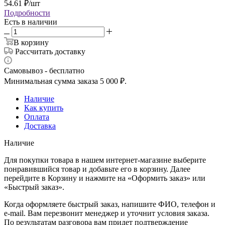
54.61
₽
/шт
Подробности
Есть в наличии
В корзину
Рассчитать доставку
Самовывоз - бесплатно
Минимальная сумма заказа 5 000 ₽.
Наличие
Как купить
Оплата
Доставка
Наличие
Для покупки товара в нашем интернет-магазине выберите
понравившийся товар и добавьте его в корзину. Далее
перейдите в Корзину и нажмите на «Оформить заказ» или
«Быстрый заказ».
Когда оформляете быстрый заказ, напишите ФИО, телефон и
e-mail. Вам перезвонит менеджер и уточнит условия заказа.
По результатам разговора вам придет подтверждение