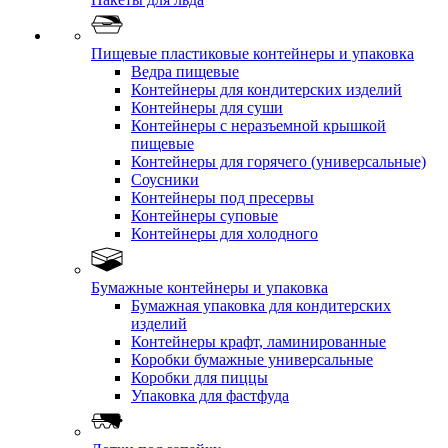
Пищевые пластиковые контейнеры и упаковка
Ведра пищевые
Контейнеры для кондитерских изделий
Контейнеры для суши
Контейнеры с неразъемной крышкой
пищевые
Контейнеры для горячего (универсальные)
Соусники
Контейнеры под пресервы
Контейнеры суповые
Контейнеры для холодного
Бумажные контейнеры и упаковка
Бумажная упаковка для кондитерских
изделий
Контейнеры крафт, ламинированные
Коробки бумажные универсальные
Коробки для пиццы
Упаковка для фастфуда