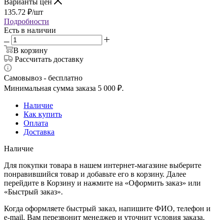
Варианты цен
135.72
₽
/шт
Подробности
Есть в наличии
В корзину
Рассчитать доставку
Самовывоз - бесплатно
Минимальная сумма заказа 5 000 ₽.
Наличие
Как купить
Оплата
Доставка
Наличие
Для покупки товара в нашем интернет-магазине выберите
понравившийся товар и добавьте его в корзину. Далее
перейдите в Корзину и нажмите на «Оформить заказ» или
«Быстрый заказ».
Когда оформляете быстрый заказ, напишите ФИО, телефон и
e-mail. Вам перезвонит менеджер и уточнит условия заказа.