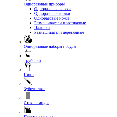
Одноразовые приборы
Одноразовые ложки
Одноразовые вилки
Одноразовые ножи
Размешиватели пластиковые
Палочки
Размешиватели деревянные
Одноразовые наборы посуды
Трубочки
Пики
Зубочистки
Стек шампура
Пакеты для льда