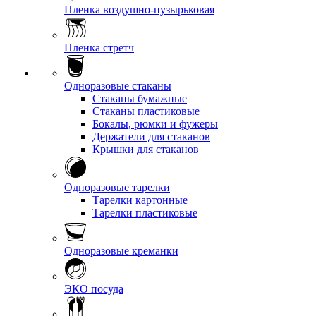
Пленка воздушно-пузырьковая
Пленка стретч
Одноразовые стаканы
Стаканы бумажные
Стаканы пластиковые
Бокалы, рюмки и фужеры
Держатели для стаканов
Крышки для стаканов
Одноразовые тарелки
Тарелки картонные
Тарелки пластиковые
Одноразовые креманки
ЭКО посуда