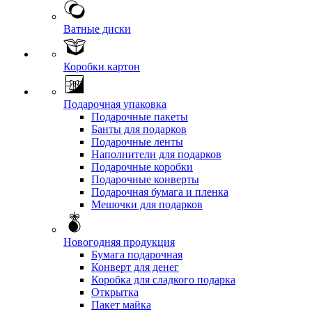
Ватные диски
Коробки картон
Подарочная упаковка
Подарочные пакеты
Банты для подарков
Подарочные ленты
Наполнители для подарков
Подарочные коробки
Подарочные конверты
Подарочная бумага и пленка
Мешочки для подарков
Новогодняя продукция
Бумага подарочная
Конверт для денег
Коробка для сладкого подарка
Открытка
Пакет майка