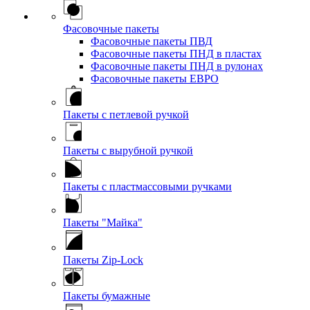
Фасовочные пакеты
Фасовочные пакеты ПВД
Фасовочные пакеты ПНД в пластах
Фасовочные пакеты ПНД в рулонах
Фасовочные пакеты ЕВРО
Пакеты с петлевой ручкой
Пакеты с вырубной ручкой
Пакеты с пластмассовыми ручками
Пакеты "Майка"
Пакеты Zip-Lock
Пакеты бумажные