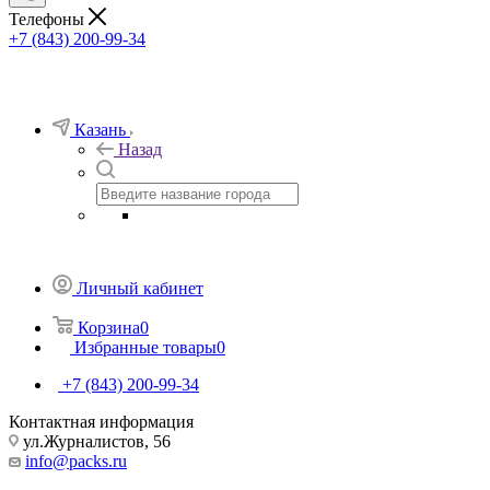
Телефоны
+7 (843) 200-99-34
Казань
Назад
Личный кабинет
Корзина
0
Избранные товары
0
+7 (843) 200-99-34
Контактная информация
ул.Журналистов, 56
info@packs.ru