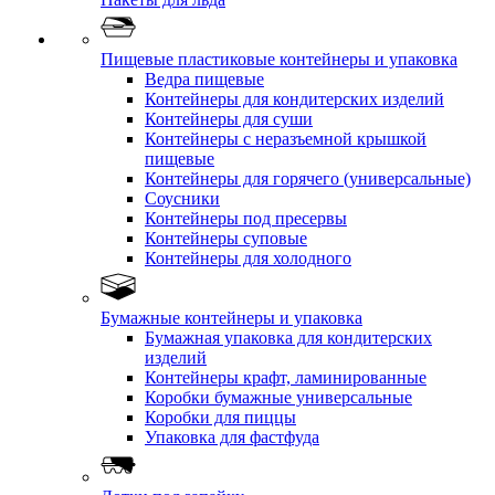
Пищевые пластиковые контейнеры и упаковка
Ведра пищевые
Контейнеры для кондитерских изделий
Контейнеры для суши
Контейнеры с неразъемной крышкой
пищевые
Контейнеры для горячего (универсальные)
Соусники
Контейнеры под пресервы
Контейнеры суповые
Контейнеры для холодного
Бумажные контейнеры и упаковка
Бумажная упаковка для кондитерских
изделий
Контейнеры крафт, ламинированные
Коробки бумажные универсальные
Коробки для пиццы
Упаковка для фастфуда