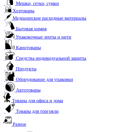
Мешки, сетки, сумки
Хозтовары
Медицинские расходные материалы
Бытовая химия
Упаковочные ленты и нити
Канцтовары
Средства индивидуальной защиты
Продукты
Оборудование для упаковки
Автотовары
Товары для офиса и дома
Товары для торговли
Разное