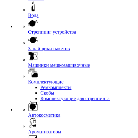
Вода
Стреппинг устройства
Запайщики пакетов
Машинки мешкозашивочные
Комплектующие
Ремкомплекты
Скобы
Комплектующие для стреппинга
Автокосметика
Ароматизаторы