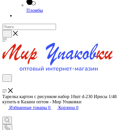
Пломбы
Тарелка картон с рисунком набор 10шт d-230 Ирисы 1/48
купить в Казани оптом - Мир Упаковки
Избранные товары
0
Корзина
0