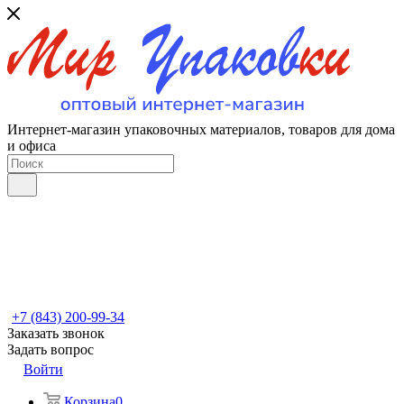
Интернет-магазин упаковочных материалов, товаров для дома
и офиса
+7 (843) 200-99-34
Заказать звонок
Задать вопрос
Войти
Корзина
0