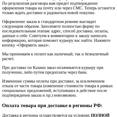
По результатам разговора вам придет подтверждение
оформления товара на почту или через СМС. Теперь останется
только ждать доставки и радоваться новой покупке.
Оформление заказа в стандартном режиме выглядит
следующим образом. Заполняете полностью форму по
последовательным этапам: адрес, способ доставки, оплаты,
данные о себе. Советуем в комментарии к заказу написать
информацию, которая поможет курьеру вас найти. Нажмите
кнопку «Оформить заказ».
Мы принимаем к оплате как наличный, так и безналичный
расчет.
При доставке по Казани заказ оплачивается курьеру при
получении, либо путем предоплаты через банк.
Изменение суммы оплаты при доставке, за исключением
отказа от части товара (изменение стоимости товара в рамках
специальных предложений, вступивших в действие после
подтверждения заказа и пр.) невозможно.
Оплата товара при доставке в регионы РФ:
Доставка в регионы осуществляется на условиях
ПОЛНОЙ