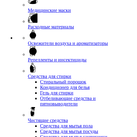
Медицинские маски
Расходные материалы
Освежители воздуха и ароматизаторы
Репелленты и инсектициды
Средства для стирки
Стиральный порошок
Кондиционер для белья
Гель для стирки
Отбеливающие средства и
пятновыводители
Чистящие средства
Средства для мытья пола
Средства для мытья посуды
Средства для мытья сантехники