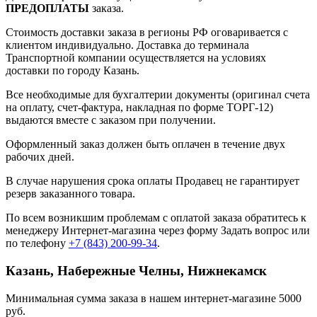
ПРЕДОПЛАТЫ
заказа.
Стоимость доставки заказа в регионы РФ оговаривается с
клиентом индивидуально. Доставка до терминала
Транспортной компании осуществляется на условиях
доставки по городу Казань.
Все необходимые для бухгалтерии документы (оригинал счета
на оплату, счет-фактура, накладная по форме ТОРГ-12)
выдаются вместе с заказом при получении.
Оформленный заказ должен быть оплачен в течение двух
рабочих дней.
В случае нарушения срока оплаты Продавец не гарантирует
резерв заказанного товара.
По всем возникшим проблемам с оплатой заказа обратитесь к
менеджеру Интернет-магазина через форму
Задать вопрос
или
по телефону
+7 (843) 200-99-34
.
Казань, Набережные Челны, Нижнекамск
Минимальная сумма заказа в нашем интернет-магазине 5000
руб.